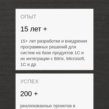
ОПЫТ
15 лет +
15+ лет разработки и внедрения
программных решений для
систем на базе продуктов 1C и
их интеграции с Bitrix, Microsoft,
1С и др
УСПЕХ
200 +
реализованных проектов в