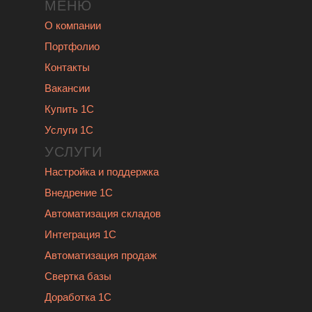
МЕНЮ
О компании
Портфолио
Контакты
Вакансии
Купить 1С
Услуги 1С
УСЛУГИ
Настройка и поддержка
Внедрение 1С
Автоматизация складов
Интеграция 1С
Автоматизация продаж
Свертка базы
Доработка 1С