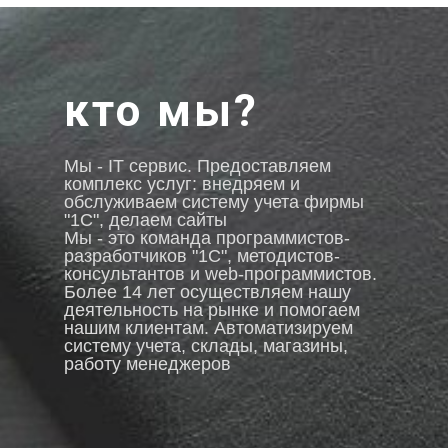
кто мы?
Мы - IT сервис. Предоставляем
комплекс услуг: внедряем и
обслуживаем систему учета фирмы
"1С", делаем сайты
Мы - это команда программистов-
разработчиков "1С", методистов-
консультантов и web-программистов.
Более 14 лет осуществляем нашу
деятельность на рынке и помогаем
нашим клиентам. Автоматизируем
систему учета, склады, магазины,
работу менеджеров