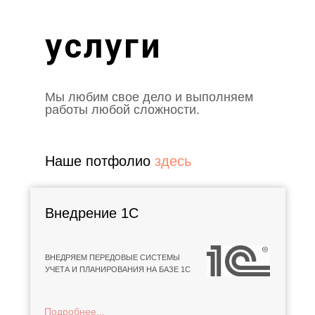
услуги
Мы любим свое дело и выполняем
работы любой сложности.
Наше потфолио
здесь
Внедрение 1С
ВНЕДРЯЕМ ПЕРЕДОВЫЕ СИСТЕМЫ
УЧЕТА И ПЛАНИРОВАНИЯ НА БАЗЕ 1С
Подробнее...