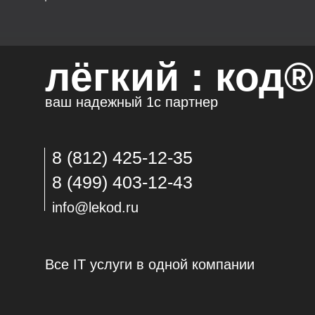
лёгкий : код®
ваш надежный 1с партнер
8 (812) 425-12-35
8 (499) 403-12-43
info@lekod.ru
Все IT услуги в одной компании