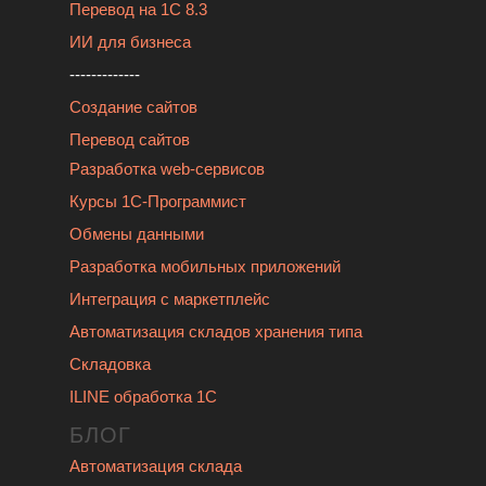
Перевод на 1С 8.3
ИИ для бизнеса
-------------
Создание сайтов
Перевод сайтов
Разработка web-сервисов
Курсы 1С-Программист
Обмены данными
Разработка мобильных приложений
Интеграция с маркетплейс
Автоматизация складов хранения типа
Складовка
ILINE обработка 1С
БЛОГ
Автоматизация склада