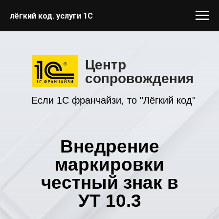
лёгкий код. услуги 1С
Центр
сопровождения
Если 1С франчайзи, то "Лёгкий код"
Внедрение
маркировки
честный знак в
УТ 10.3