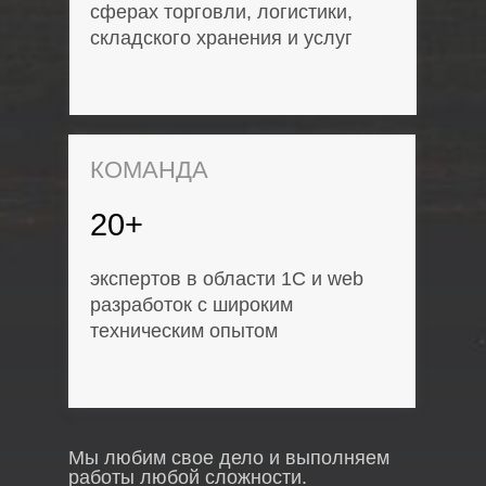
сферах торговли, логистики,
складского хранения и услуг
КОМАНДА
20+
экспертов в области 1С и web
разработок с широким
техническим опытом
Мы любим свое дело и выполняем
работы любой сложности.