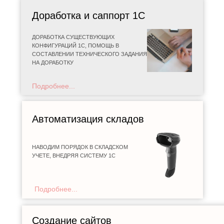
Доработка и саппорт 1С
ДОРАБОТКА СУЩЕСТВУЮЩИХ
КОНФИГУРАЦИЙ 1С, ПОМОЩЬ В
СОСТАВЛЕНИИ ТЕХНИЧЕСКОГО ЗАДАНИЯ
НА ДОРАБОТКУ
Подробнее...
Автоматизация складов
НАВОДИМ ПОРЯДОК В СКЛАДСКОМ
УЧЕТЕ, ВНЕДРЯЯ СИСТЕМУ 1С
Подробнее...
Создание сайтов