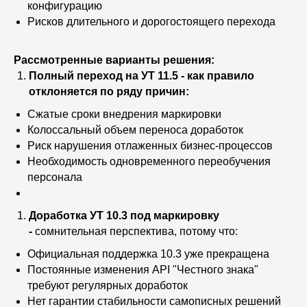
конфигурацию
Рисков длительного и дорогостоящего перехода
Рассмотренные варианты решения:
Полный переход на УТ 11.5 - как правило
отклоняется по ряду причин:
Сжатые сроки внедрения маркировки
Колоссальный объем переноса доработок
Риск нарушения отлаженных бизнес-процессов
Необходимость одновременного переобучения
персонала
Доработка УТ 10.3 под маркировку
-
сомнительная перспектива, потому что:
Официальная поддержка 10.3 уже прекращена
Постоянные изменения API "Честного знака"
требуют регулярных доработок
Нет гарантии стабильности самописных решений