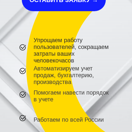
Упрощаем работу
пользователей, сокращаем
затраты ваших
человекочасов
Автоматизируем учет
продаж, бухгалтерию,
производства
Помогаем навести порядок
в учете
Работаем по всей России