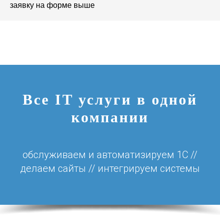
заявку на форме выше
Все IT услуги в одной
компании
обслуживаем и автоматизируем 1С //
делаем сайты // интегрируем системы