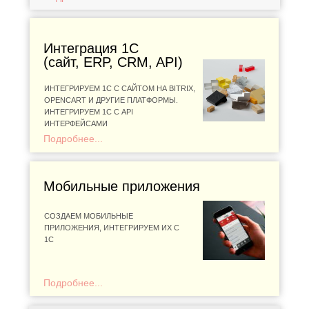
Интеграция 1С
(сайт, ERP, CRM, API)
ИНТЕГРИРУЕМ 1С С САЙТОМ НА BITRIX,
OPENCART И ДРУГИЕ ПЛАТФОРМЫ.
ИНТЕГРИРУЕМ 1C С API
ИНТЕРФЕЙСАМИ
Подробнее...
Мобильные приложения
СОЗДАЕМ МОБИЛЬНЫЕ
ПРИЛОЖЕНИЯ, ИНТЕГРИРУЕМ ИХ С
1С
Подробнее...