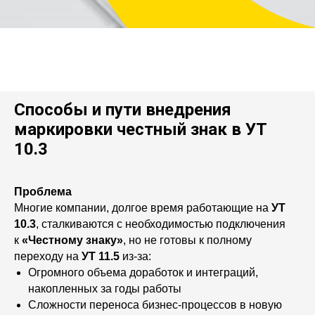
Способы и пути внедрения
маркировки честный знак в УТ
10.3
Проблема
Многие компании, долгое время работающие на
УТ
10.3
, сталкиваются с необходимостью подключения
к
«Честному знаку»
, но не готовы к полному
переходу на
УТ 11.5
из-за:
Огромного объема доработок и интеграций,
накопленных за годы работы
Сложности переноса бизнес-процессов в новую