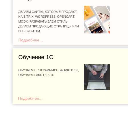
ДЕЛАЕМ САЙТЫ, КОТОРЫЕ ПРОДАЮТ
НА BITRIX, WORDPRESS, OPENCART,
MODX, РАЗРАБАТЫВАЕМ СТИЛЬ,
ДЕЛАЕМ ПРОДАЮЩИЕ СТРАНИЦЫ ИЛИ
ВЕБ-ВИЗИТКИ
Подробнее...
Обучение 1С
ОБУЧАЕМ ПРОГРАММИРОВАНИЮ В 1С,
ОБУЧАЕМ РАБОТЕ В 1С
Подробнее...