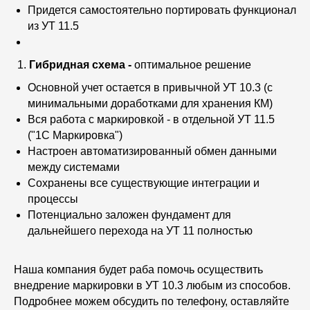
Придется самостоятельно портировать функционал
из УТ 11.5
Гибридная схема -
оптимальное решение
Основной учет остается в привычной УТ 10.3 (с
минимальными доработками для хранения КМ)
Вся работа с маркировкой - в отдельной УТ 11.5
("1С Маркировка")
Настроен автоматизированный обмен данными
между системами
Сохранены все существующие интеграции и
процессы
Потенциально заложен фундамент для
дальнейшего перехода на УТ 11 полностью
Наша компания будет раба помочь осуществить
внедрение маркировки в УТ 10.3 любым из способов.
Подробнее можем обсудить по телефону, оставляйте