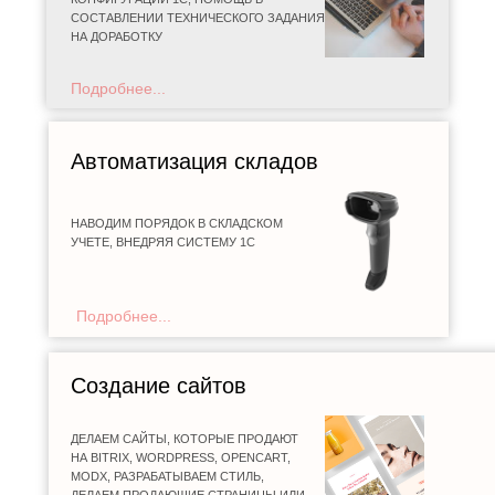
СОСТАВЛЕНИИ ТЕХНИЧЕСКОГО ЗАДАНИЯ
НА ДОРАБОТКУ
Подробнее...
Автоматизация складов
НАВОДИМ ПОРЯДОК В СКЛАДСКОМ
УЧЕТЕ, ВНЕДРЯЯ СИСТЕМУ 1С
Подробнее...
Создание сайтов
ДЕЛАЕМ САЙТЫ, КОТОРЫЕ ПРОДАЮТ
НА BITRIX, WORDPRESS, OPENCART,
MODX, РАЗРАБАТЫВАЕМ СТИЛЬ,