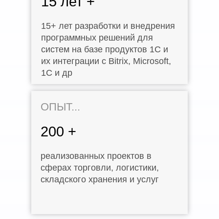
15 лет +
15+ лет разработки и внедрения
программных решений для
систем на базе продуктов 1C и
их интеграции с Bitrix, Microsoft,
1С и др
ОПЫТ...
200 +
реализованных проектов в
сферах торговли, логистики,
складского хранения и услуг