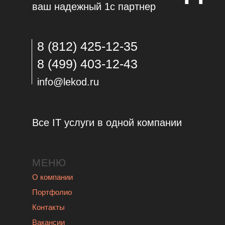
ваш надежный 1с партнер
8 (812) 425-12-35
8 (499) 403-12-43
info@lekod.ru
Все IT услуги в одной компании
МЕНЮ
О компании
Портфолио
Контакты
Вакансии