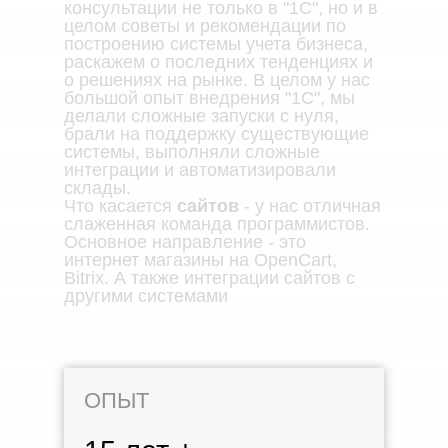
консультации не только в "1С", но и в
целом советы и рекомендации по
построению системы учета бизнеса,
раскажем о последних тенденциях и
о решениях на рынке. В целом у нас
большой опыт внедрения "1С", мы
делали сложные запуски с нуля,
брали на поддержку существующие
системы, выполняли сложные
интеграции и автоматизировали
склады.
Что касается
сайтов
- у нас отличная
слаженная команда программистов.
Основное направление - это
интернет магазины на OpenCart,
Bitrix. А также интеграции сайтов с
другими системами
ОПЫТ