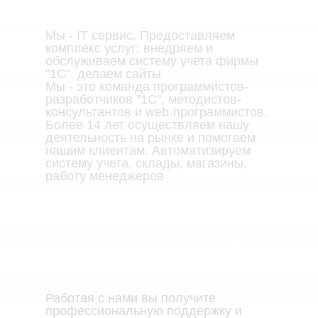
Мы - IT сервис. Предоставляем
комплекс услуг: внедряем и
обслуживаем систему учета фирмы
"1С", делаем сайты
Мы - это команда программистов-
разработчиков "1С", методистов-
консультантов и web-программистов.
Более 14 лет осуществляем нашу
деятельность на рынке и помогаем
нашим клиентам. Автоматизируем
систему учета, склады, магазины,
работу менеджеров
почему мы?
Работая с нами вы получите
профессиональную поддержку и