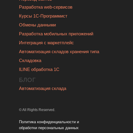
Разработка web-сервисов
Курсы 1С-Программист
Обмены данными
Разработка мобильных приложений
Интеграция с маркетплейс
Автоматизация складов хранения типа
Складовка
ILINE обработка 1С
БЛОГ
Автоматизация склада
© All Rights Reserved.
Политика
конфиденциальности
и
обработки персональных данных