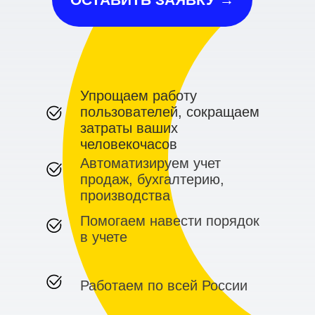
Упрощаем работу
пользователей, сокращаем
затраты ваших
человекочасов
Автоматизируем учет
продаж, бухгалтерию,
производства
Помогаем навести порядок
в учете
Работаем по всей России