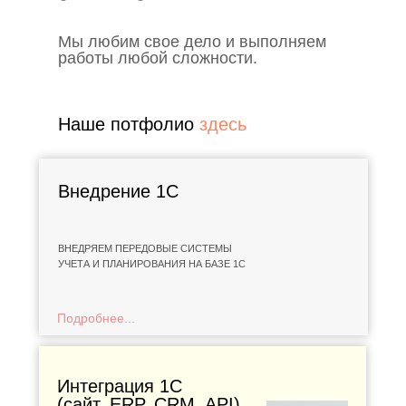
Мы любим свое дело и выполняем
работы любой сложности.
Наше потфолио
здесь
Внедрение 1С
ВНЕДРЯЕМ ПЕРЕДОВЫЕ СИСТЕМЫ
УЧЕТА И ПЛАНИРОВАНИЯ НА БАЗЕ 1С
Подробнее...
Интеграция 1С
(сайт, ERP, CRM, API)