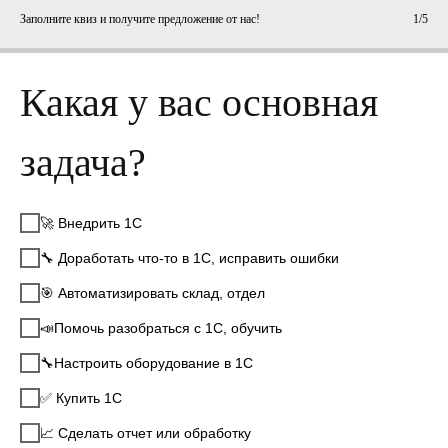
Заполните квиз и получите предложение от нас!
1/5
Какая у вас основная
задача?
🚀 Внедрить 1С
🔧 Доработать что-то в 1С, исправить ошибки
🎯 Автоматизировать склад, отдел
📣Помочь разобраться с 1С, обучить
🔧Настроить оборудование в 1С
✅ Купить 1С
📈 Сделать отчет или обработку