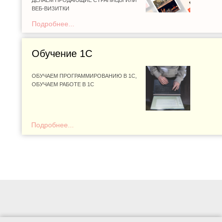
ДЕЛАЕМ ПРОДАЮЩИЕ СТРАНИЦЫ ИЛИ
ВЕБ-ВИЗИТКИ
Подробнее...
Обучение 1С
ОБУЧАЕМ ПРОГРАММИРОВАНИЮ В 1С,
ОБУЧАЕМ РАБОТЕ В 1С
Подробнее...