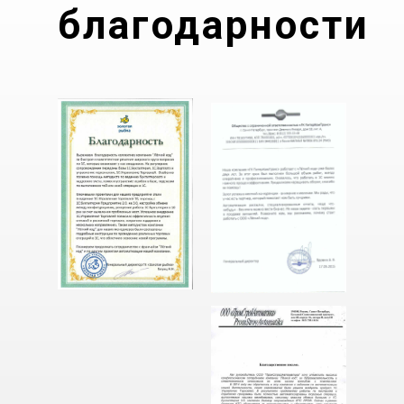
благодарности