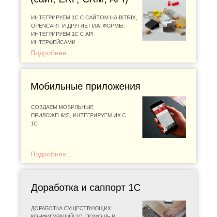
ИНТЕГРИРУЕМ 1С С САЙТОМ НА BITRIX,
OPENCART И ДРУГИЕ ПЛАТФОРМЫ.
ИНТЕГРИРУЕМ 1C С API
ИНТЕРФЕЙСАМИ
Подробнее...
Мобильные приложения
СОЗДАЕМ МОБИЛЬНЫЕ
ПРИЛОЖЕНИЯ, ИНТЕГРИРУЕМ ИХ С
1С
Подробнее...
Доработка и саппорт 1С
ДОРАБОТКА СУЩЕСТВУЮЩИХ
КОНФИГУРАЦИЙ 1С, ПОМОЩЬ В