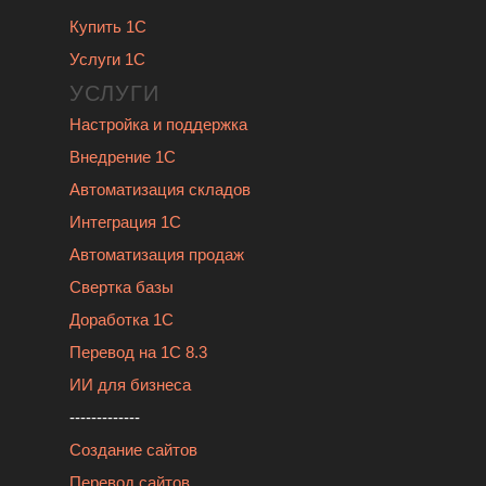
Купить 1С
Услуги 1С
УСЛУГИ
Настройка и поддержка
Внедрение 1С
Автоматизация складов
Интеграция 1С
Автоматизация продаж
Свертка базы
Доработка 1С
Перевод на 1С 8.3
ИИ для бизнеса
-------------
Создание сайтов
Перевод сайтов