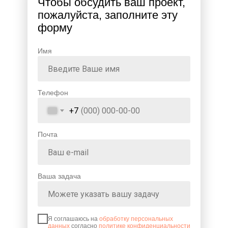
Чтобы обсудить ваш проект,
пожалуйста, заполните эту
форму
Имя
Телефон
+7
Почта
Ваша задача
Я соглашаюсь на
обработку персональных
данных
согласно
политике конфиденциальности