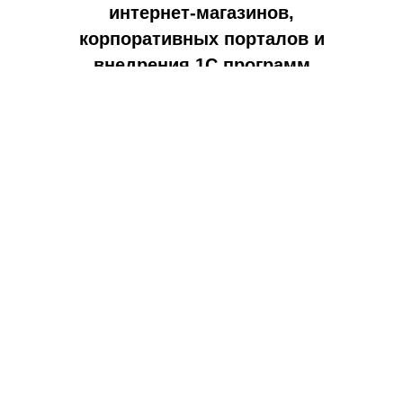
интернет-магазинов,
корпоративных порталов и
внедрения 1С программ