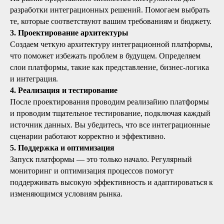
разработки интеграционных решений. Помогаем выбрать
те, которые соответствуют вашим требованиям и бюджету.
3. Проектирование архитектуры
Создаем четкую архитектуру интеграционной платформы,
что поможет избежать проблем в будущем. Определяем
слои платформы, такие как представление, бизнес-логика
и интеграция.
4. Реализация и тестирование
После проектирования проводим реализайию платформы
и проводим тщательное тестирование, подключая каждый
источник данных. Вы убедитесь, что все интеграционные
сценарии работают корректно и эффективно.
5. Поддержка и оптимизация
Запуск платформы — это только начало. Регулярный
мониторинг и оптимизация процессов помогут
поддерживать высокую эффективность и адаптироваться к
изменяющимся условиям рынка.
1 уровень сложности: от 70 000 руб
2 уровень сложности: от 300 000 руб
3 уровень сложности: от 700 000 руб