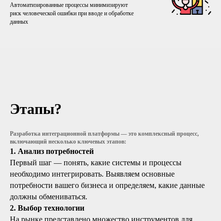
Автоматизированные процессы минимизируют
риск человеческой ошибки при вводе и обработке
данных
Этапы?
Разработка интеграционной платформы — это комплексный процесс,
включающий несколько ключевых этапов:
1. Анализ потребностей
Первый шаг — понять, какие системы и процессы
необходимо интегрировать. Выявляем основные
потребности вашего бизнеса и определяем, какие данные
должны обмениваться.
2. Выбор технологии
На рынке представлено множество инструментов для