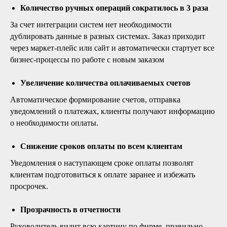
Количество ручных операций сократилось в 3 раза
За счет интеграции систем нет необходимости
дублировать данные в разных системах. Заказ приходит
через маркет-плейс или сайт и автоматически стартует все
бизнес-процессы по работе с новым заказом
Увеличение количества оплачиваемых счетов
Автоматическое формирование счетов, отправка
уведомлений о платежах, клиенты получают информацию
о необходимости оплаты.
Снижение сроков оплаты по всем клиентам
Уведомления о наступающем сроке оплаты позволят
клиентам подготовиться к оплате заранее и избежать
просрочек.
Прозрачность в отчетности
Руководитель видит всю картину по фирме, правильно