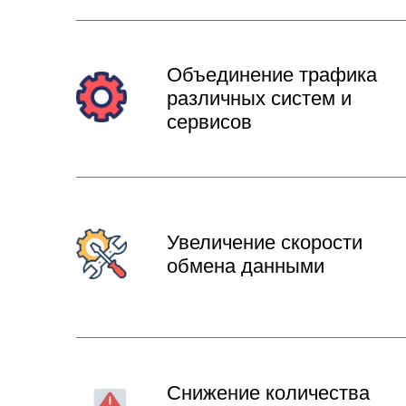
Объединение трафика
различных систем и
сервисов
Увеличение скорости
обмена данными
Снижение количества